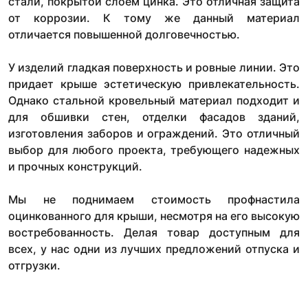
стали, покрытой слоем цинка. Это отличная защита
от коррозии. К тому же данный материал
отличается повышенной долговечностью.
У изделий гладкая поверхность и ровные линии. Это
придает крыше эстетическую привлекательность.
Однако стальной кровельный материал подходит и
для обшивки стен, отделки фасадов зданий,
изготовления заборов и ограждений. Это отличный
выбор для любого проекта, требующего надежных
и прочных конструкций.
Мы не поднимаем стоимость профнастила
оцинкованного для крыши, несмотря на его высокую
востребованность. Делая товар доступным для
всех, у нас одни из лучших предложений отпуска и
отгрузки.