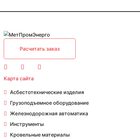
Расчитать заказ
Карта сайта
Асбестотехнические изделия
Грузоподъемное оборудование
Железнодорожная автоматика
Инструменты
Кровельные материалы