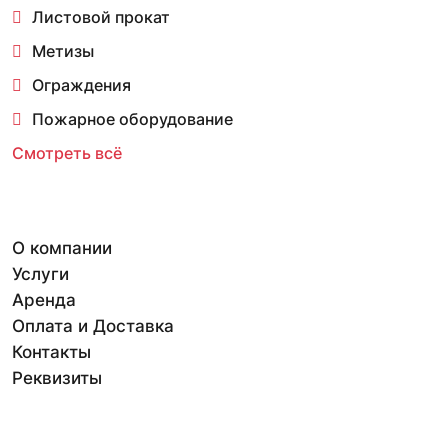
Листовой прокат
Метизы
Ограждения
Пожарное оборудование
Смотреть всё
О компании
Услуги
Аренда
Оплата и Доставка
Контакты
Реквизиты