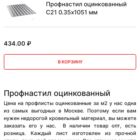
Профнастил оцинкованный
С21 0.35х1051 мм
434.00
₽
В КОРЗИНУ
Профнастил оцинкованный
Цена на профлисты оцинкованные за м2 у нас одна
из самых выгодных в Москве. Поэтому если вам
нужен недорогой кровельный материал, вы можете
заказать его у нас. В наличии товар опт, есть
розница. Каждый лист изготовлен из прочной