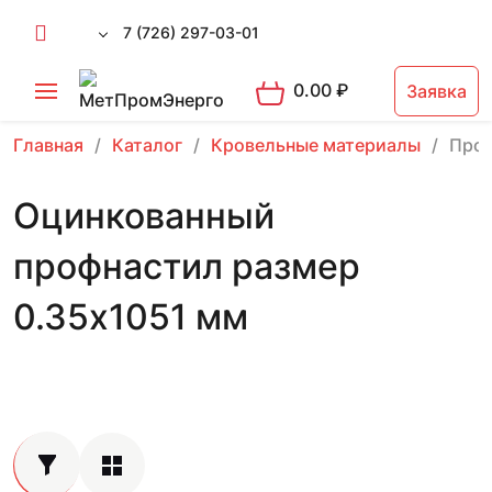
7 (726) 297-03-01
0.00
₽
Заявка
Главная
Каталог
Кровельные материалы
Проф
Оцинкованный
профнастил размер
0.35х1051 мм