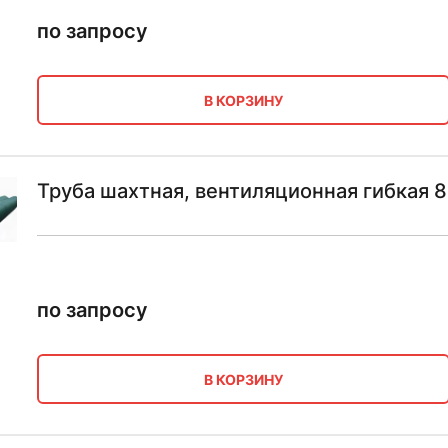
по запросу
В КОРЗИНУ
Труба шахтная, вентиляционная гибкая 
по запросу
В КОРЗИНУ