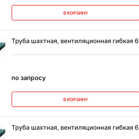
В КОРЗИНУ
Труба шахтная, вентиляционная гибкая 
по запросу
В КОРЗИНУ
Труба шахтная, вентиляционная гибкая 