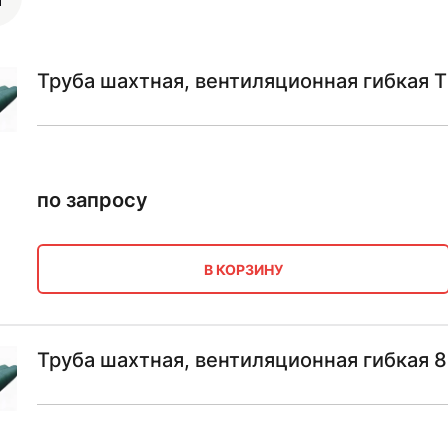
Труба шахтная, вентиляционная гибкая
по запросу
В КОРЗИНУ
Труба шахтная, вентиляционная гибкая 