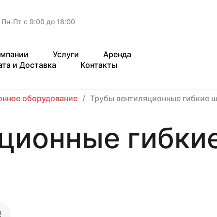
Пн-Пт с 9:00 до 18:00
омпании
Услуги
Аренда
ата и Доставка
Контакты
онное оборудование
Трубы вентиляционные гибкие 
ционные гибки