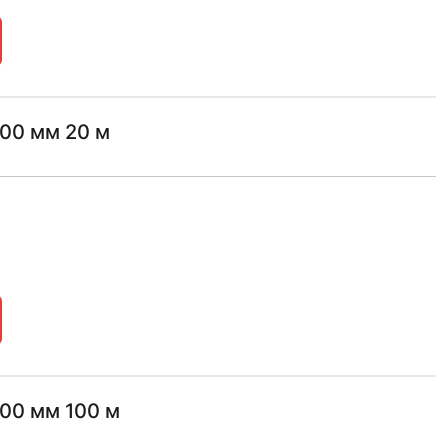
600 мм 20 м
600 мм 100 м