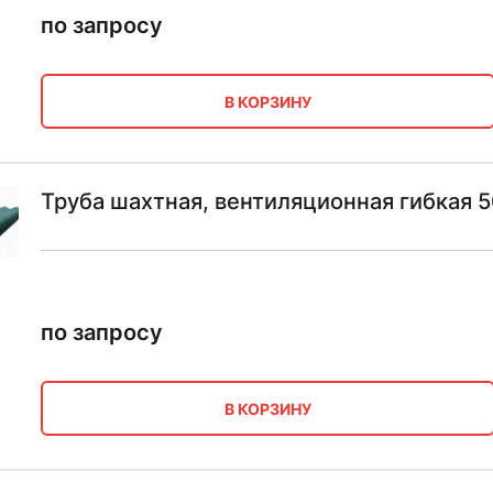
по запросу
В КОРЗИНУ
Труба шахтная, вентиляционная гибкая 5
по запросу
В КОРЗИНУ