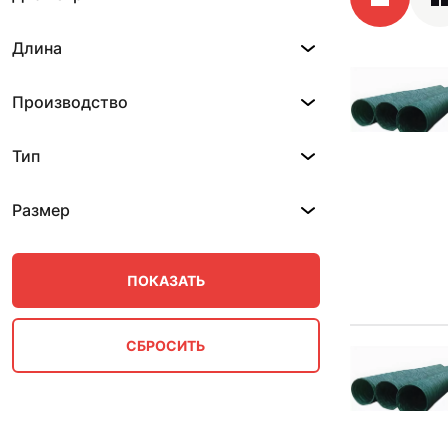
Длина
Производство
Тип
Размер