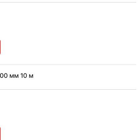
00 мм 10 м