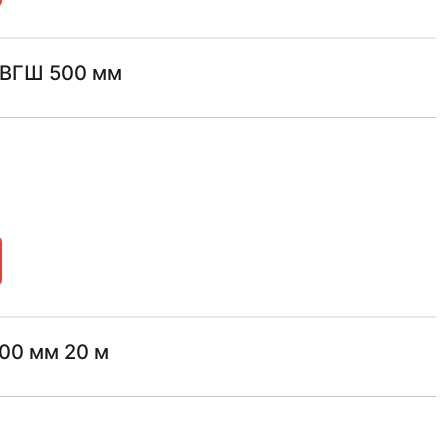
ТВГШ 500 мм
500 мм 20 м