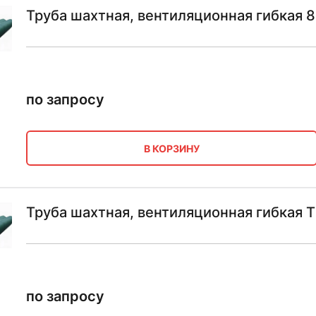
Труба шахтная, вентиляционная гибкая 8
по запросу
В КОРЗИНУ
Труба шахтная, вентиляционная гибкая
по запросу