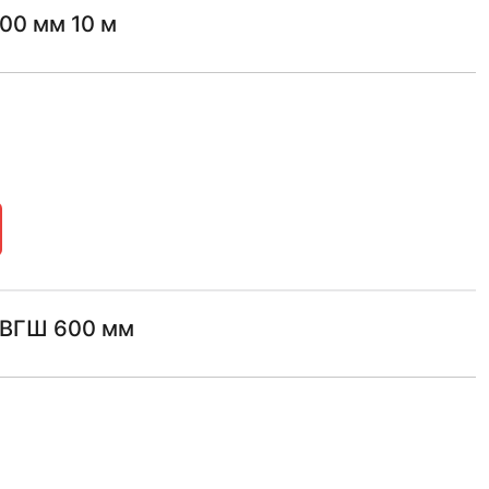
00 мм 10 м
 ТВГШ 600 мм