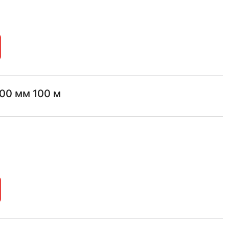
00 мм 100 м