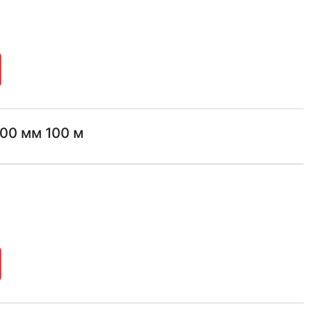
800 мм 100 м