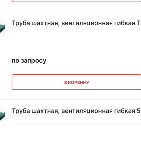
Труба шахтная, вентиляционная гибкая 
по запросу
В КОРЗИНУ
Труба шахтная, вентиляционная гибкая 