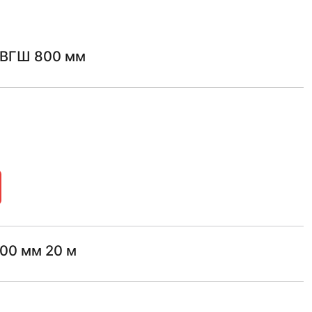
 ТВГШ 800 мм
800 мм 20 м