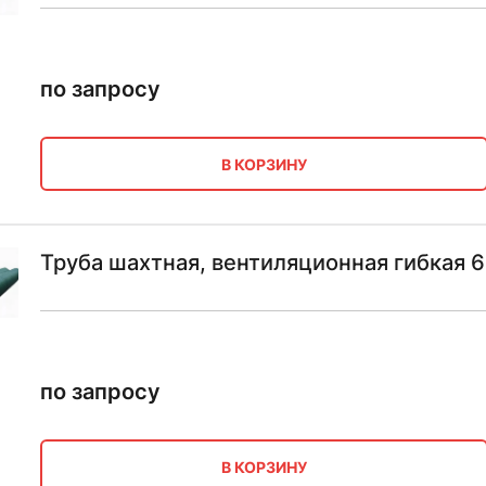
по запросу
В КОРЗИНУ
Труба шахтная, вентиляционная гибкая 6
по запросу
В КОРЗИНУ