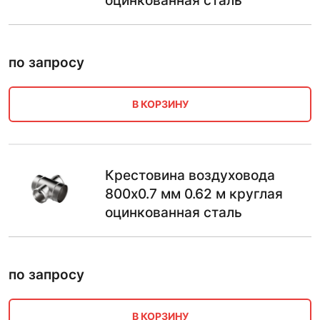
оцинкованная сталь
по запросу
В КОРЗИНУ
Крестовина воздуховода
800х0.7 мм 0.62 м круглая
оцинкованная сталь
по запросу
В КОРЗИНУ