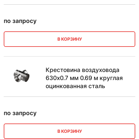
по запросу
В КОРЗИНУ
Крестовина воздуховода
630х0.7 мм 0.69 м круглая
оцинкованная сталь
по запросу
В КОРЗИНУ