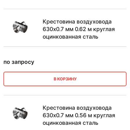
Крестовина воздуховода
630х0.7 мм 0.62 м круглая
оцинкованная сталь
по запросу
В КОРЗИНУ
Крестовина воздуховода
630х0.7 мм 0.56 м круглая
оцинкованная сталь