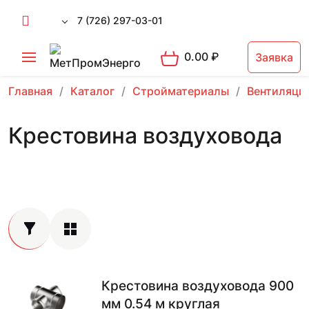
7 (726) 297-03-01
0.00
₽
Заявка
Главная
Каталог
Стройматериалы
Вентиляци
Крестовина воздуховода
Крестовина воздуховода 900
мм 0.54 м круглая