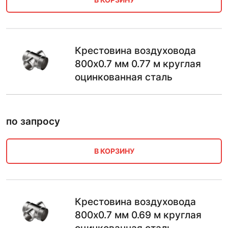
Крестовина воздуховода
800х0.7 мм 0.77 м круглая
оцинкованная сталь
по запросу
В КОРЗИНУ
Крестовина воздуховода
800х0.7 мм 0.69 м круглая