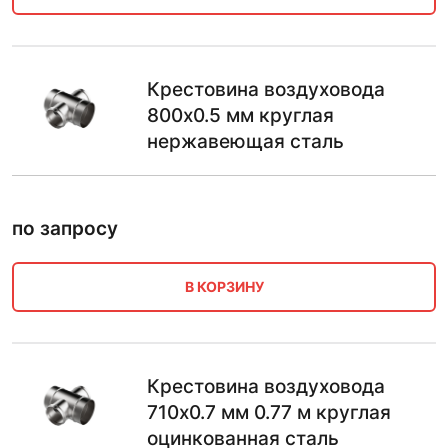
Крестовина воздуховода
800х0.5 мм круглая
нержавеющая сталь
по запросу
В КОРЗИНУ
Крестовина воздуховода
710х0.7 мм 0.77 м круглая
оцинкованная сталь