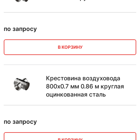
по запросу
В КОРЗИНУ
Крестовина воздуховода
800х0.7 мм 0.86 м круглая
оцинкованная сталь
по запросу
В КОРЗИНУ