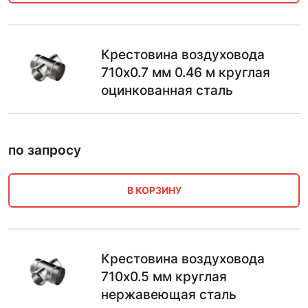
Крестовина воздуховода
710х0.7 мм 0.46 м круглая
оцинкованная сталь
по запросу
В КОРЗИНУ
Крестовина воздуховода
710х0.5 мм круглая
нержавеющая сталь