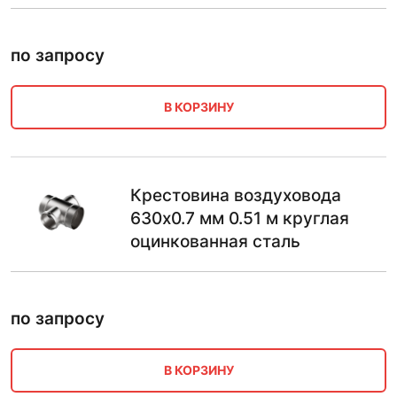
по запросу
В КОРЗИНУ
Крестовина воздуховода
630х0.7 мм 0.51 м круглая
оцинкованная сталь
по запросу
В КОРЗИНУ