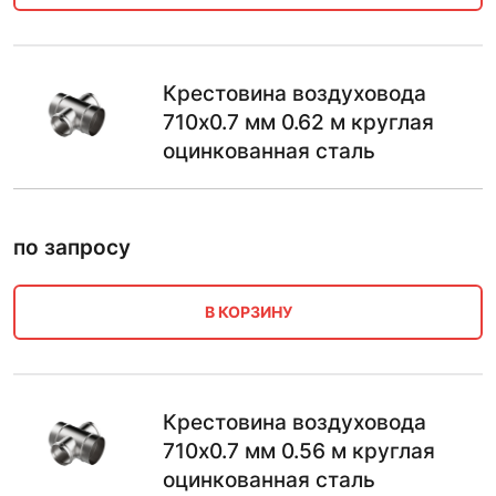
Крестовина воздуховода
710х0.7 мм 0.62 м круглая
оцинкованная сталь
по запросу
В КОРЗИНУ
Крестовина воздуховода
710х0.7 мм 0.56 м круглая
оцинкованная сталь