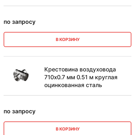
по запросу
В КОРЗИНУ
Крестовина воздуховода
710х0.7 мм 0.51 м круглая
оцинкованная сталь
по запросу
В КОРЗИНУ