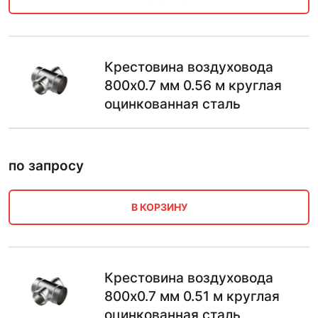
Крестовина воздуховода
800х0.7 мм 0.56 м круглая
оцинкованная сталь
по запросу
В КОРЗИНУ
Крестовина воздуховода
800х0.7 мм 0.51 м круглая
оцинкованная сталь