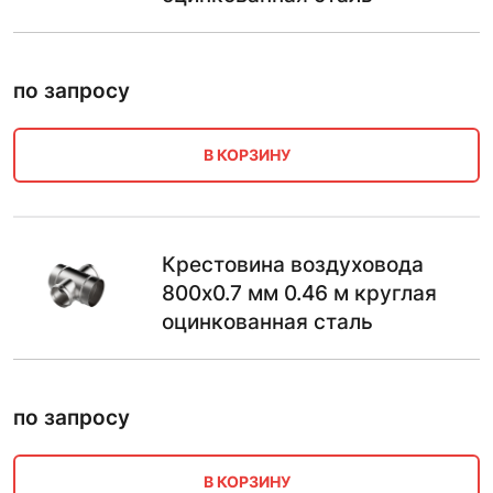
по запросу
В КОРЗИНУ
Крестовина воздуховода
800х0.7 мм 0.46 м круглая
оцинкованная сталь
по запросу
В КОРЗИНУ