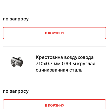
по запросу
В КОРЗИНУ
Крестовина воздуховода
710х0.7 мм 0.69 м круглая
оцинкованная сталь
по запросу
В КОРЗИНУ