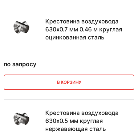
Крестовина воздуховода
630х0.7 мм 0.46 м круглая
оцинкованная сталь
по запросу
В КОРЗИНУ
Крестовина воздуховода
630х0.5 мм круглая
нержавеющая сталь