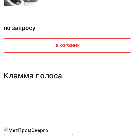
по запросу
В КОРЗИНУ
Клемма полоса