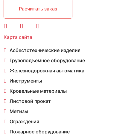
Расчитать заказ
Карта сайта
Асбестотехнические изделия
Грузоподъемное оборудование
Железнодорожная автоматика
Инструменты
Кровельные материалы
Листовой прокат
Метизы
Ограждения
Пожарное оборудование