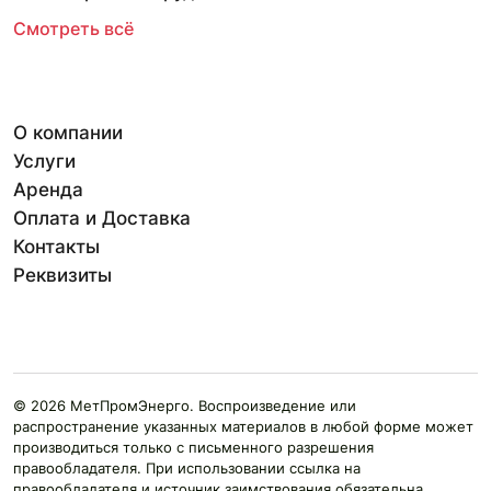
Смотреть всё
О компании
Услуги
Аренда
Оплата и Доставка
Контакты
Реквизиты
© 2026 МетПромЭнерго. Воспроизведение или
распространение указанных материалов в любой форме может
производиться только с письменного разрешения
правообладателя. При использовании ссылка на
правообладателя и источник заимствования обязательна.