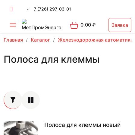
7 (726) 297-03-01
0.00
₽
Заявка
Главная
Каталог
Железнодорожная автоматика
Полоса для клеммы
Полоса для клеммы новый