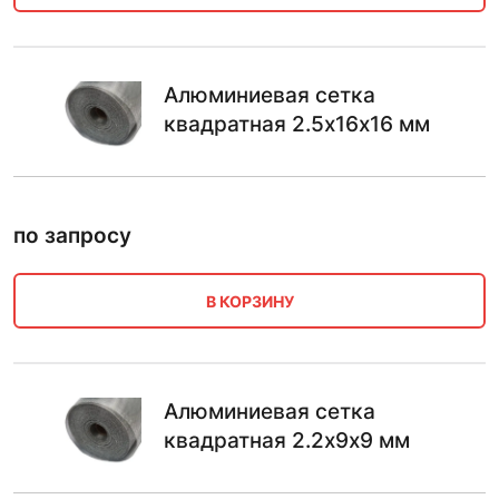
Алюминиевая сетка
квадратная 2.5х16х16 мм
по запросу
В КОРЗИНУ
Алюминиевая сетка
квадратная 2.2х9х9 мм