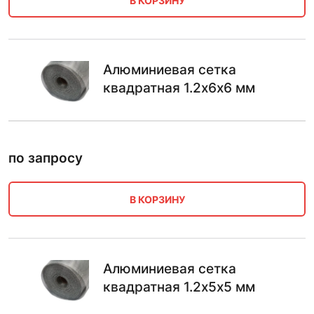
В КОРЗИНУ
Алюминиевая сетка
квадратная 1.2х6х6 мм
по запросу
В КОРЗИНУ
Алюминиевая сетка
квадратная 1.2х5х5 мм