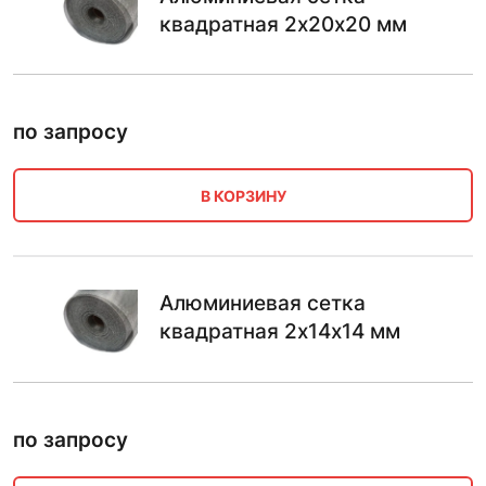
квадратная 2х20х20 мм
по запросу
В КОРЗИНУ
Алюминиевая сетка
квадратная 2х14х14 мм
по запросу