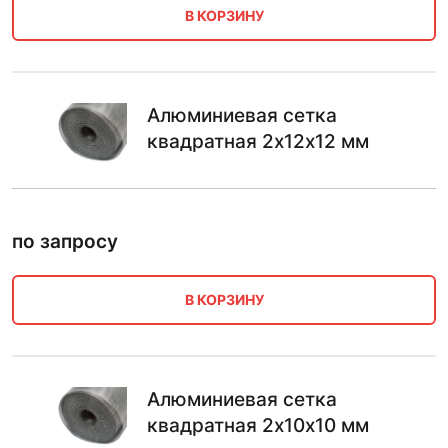
В КОРЗИНУ
Алюминиевая сетка
квадратная 2х12х12 мм
по запросу
В КОРЗИНУ
Алюминиевая сетка
квадратная 2х10х10 мм