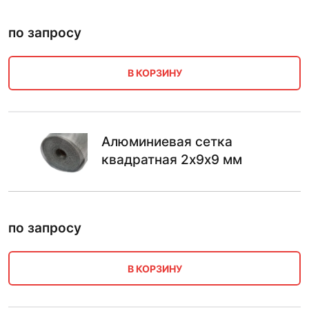
по запросу
В КОРЗИНУ
Алюминиевая сетка
квадратная 2х9х9 мм
по запросу
В КОРЗИНУ