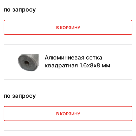
по запросу
В КОРЗИНУ
Алюминиевая сетка
квадратная 1.6х8х8 мм
по запросу
В КОРЗИНУ