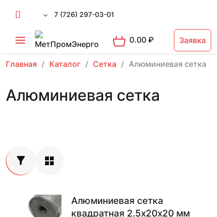
7 (726) 297-03-01
0.00
₽
Заявка
Главная
Каталог
Сетка
Алюминиевая сетка
Алюминиевая сетка
Алюминиевая сетка
квадратная 2.5х20х20 мм