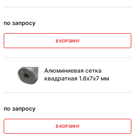
по запросу
В КОРЗИНУ
Алюминиевая сетка
квадратная 1.8х7х7 мм
по запросу
В КОРЗИНУ