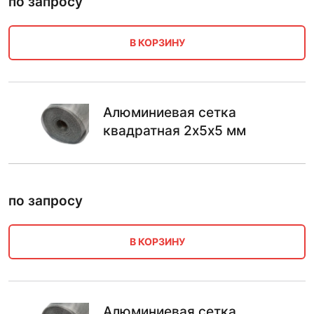
по запросу
В КОРЗИНУ
Алюминиевая сетка
квадратная 2х5х5 мм
по запросу
В КОРЗИНУ
Алюминиевая сетка