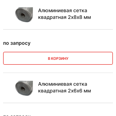
Алюминиевая сетка
квадратная 2х8х8 мм
по запросу
В КОРЗИНУ
Алюминиевая сетка
квадратная 2х6х6 мм