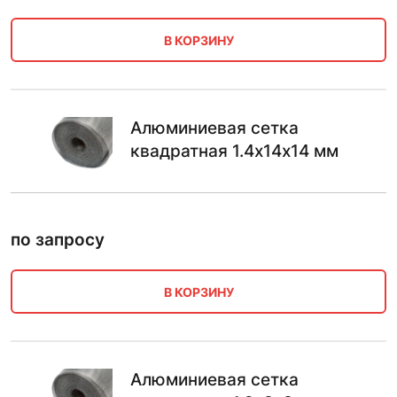
В КОРЗИНУ
Алюминиевая сетка
квадратная 1.4х14х14 мм
по запросу
В КОРЗИНУ
Алюминиевая сетка