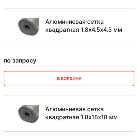
Алюминиевая сетка
квадратная 1.8х4.5х4.5 мм
по запросу
В КОРЗИНУ
Алюминиевая сетка
квадратная 1.8х18х18 мм