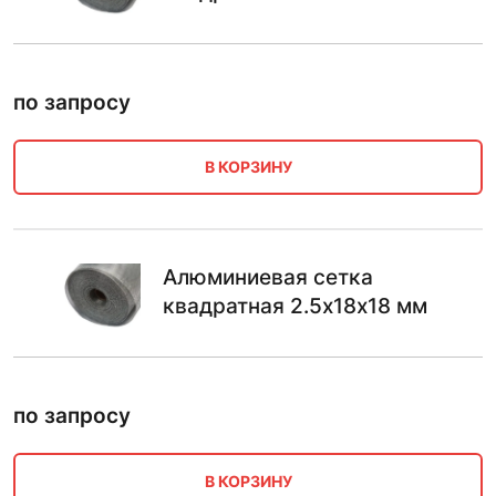
по запросу
В КОРЗИНУ
Алюминиевая сетка
квадратная 2.5х18х18 мм
по запросу
В КОРЗИНУ