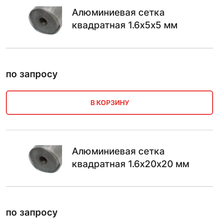
Алюминиевая сетка
квадратная 1.6х5х5 мм
по запросу
В КОРЗИНУ
Алюминиевая сетка
квадратная 1.6х20х20 мм
по запросу