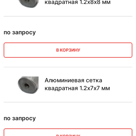
квадратная 1.2х8х8 мм
по запросу
В КОРЗИНУ
Алюминиевая сетка
квадратная 1.2х7х7 мм
по запросу