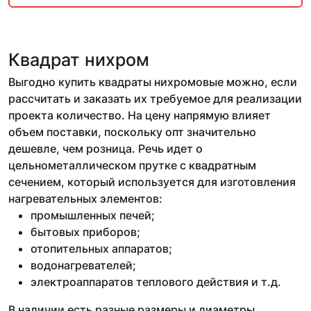
Квадрат нихром
Выгодно купить квадраты нихромовые можно, если
рассчитать и заказать их требуемое для реализации
проекта количество. На цену напрямую влияет
объем поставки, поскольку опт значительно
дешевле, чем розница. Речь идет о
цельнометаллическом прутке с квадратным
сечением, который используется для изготовления
нагревательных элементов:
промышленных печей;
бытовых приборов;
отопительных аппаратов;
водонагревателей;
электроаппаратов теплового действия и т.д.
В наличии есть разные размеры и диаметры,