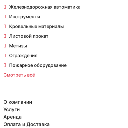
Железнодорожная автоматика
Инструменты
Кровельные материалы
Листовой прокат
Метизы
Ограждения
Пожарное оборудование
Смотреть всё
О компании
Услуги
Аренда
Оплата и Доставка