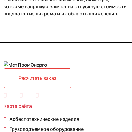
которые напрямую влияют на отпускную стоимость
квадратов из нихрома и их область применения.
Расчитать заказ
Карта сайта
Асбестотехнические изделия
Грузоподъемное оборудование