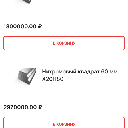
1800000.00
₽
В КОРЗИНУ
Нихромовый квадрат 60 мм
Х20Н80
2970000.00
₽
В КОРЗИНУ