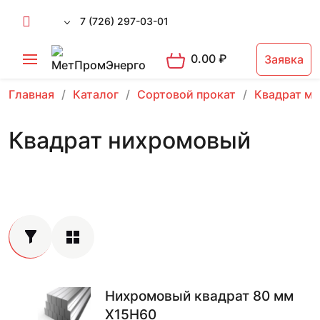
7 (726) 297-03-01
0.00
₽
Заявка
Главная
Каталог
Сортовой прокат
Квадрат м
Квадрат нихромовый
Нихромовый квадрат 80 мм
Х15Н60