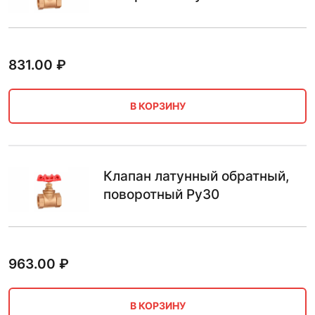
831.00
₽
В КОРЗИНУ
Клапан латунный обратный,
поворотный Ру30
963.00
₽
В КОРЗИНУ