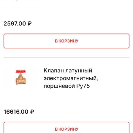
2597.00
₽
В КОРЗИНУ
Клапан латунный
электромагнитный,
поршневой Ру75
16616.00
₽
В КОРЗИНУ