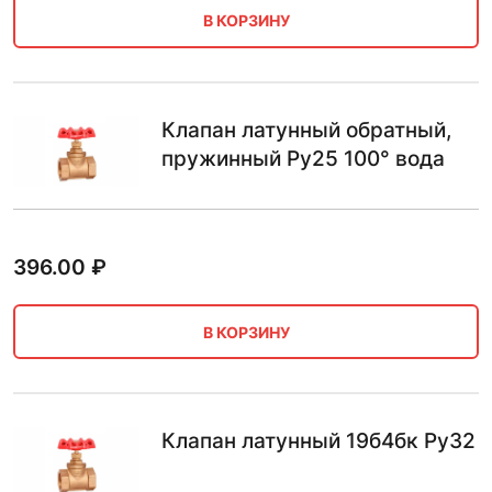
В КОРЗИНУ
Клапан латунный обратный,
пружинный Ру25 100° вода
396.00
₽
В КОРЗИНУ
Клапан латунный 19б4бк Ру32