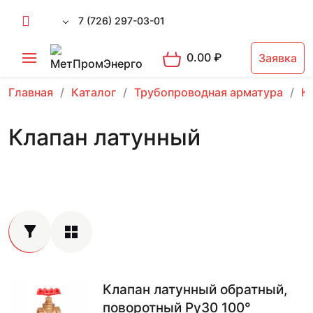
7 (726) 297-03-01
0.00
₽
Заявка
Главная
Каталог
Трубопроводная арматура
К
Клапан латунный
Клапан латунный обратный,
поворотный Ру30 100°