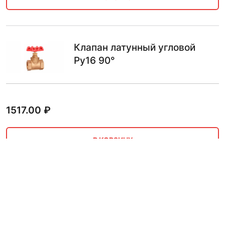
Клапан латунный угловой
Ру16 90°
1517.00
₽
В КОРЗИНУ
Клапан латунный угловой
Ру16 125°