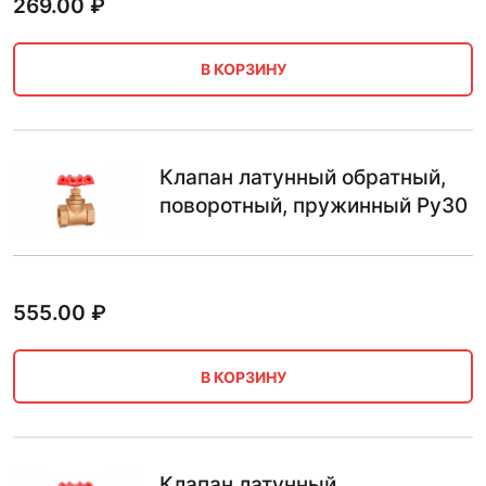
269.00
₽
В КОРЗИНУ
Клапан латунный обратный,
поворотный, пружинный Ру30
555.00
₽
В КОРЗИНУ
Клапан латунный