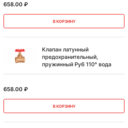
658.00
₽
В КОРЗИНУ
Клапан латунный
предохранительный,
пружинный Ру6 110° вода
658.00
₽
В КОРЗИНУ