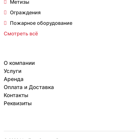
Метизы
Ограждения
Пожарное оборудование
Смотреть всё
О компании
Услуги
Аренда
Оплата и Доставка
Контакты
Реквизиты