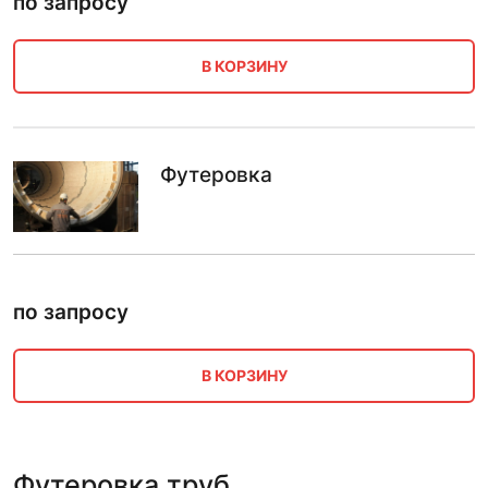
по запросу
В КОРЗИНУ
Футеровка
по запросу
В КОРЗИНУ
Футеровка труб