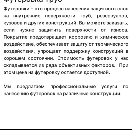
Футеровки – это процесс нанесения защитного слоя
на внутренние поверхности труб, резервуаров,
кузовов и других конструкций. Вы можете заказать,
если нужно защитить поверхности от износа.
Покрытие предотвращает коррозию и химическое
воздействие, обеспечивает защиту от термического
воздействия, упрощает поддержку конструкций в
хорошем состоянии. Стоимость футеровок у нас
складывается из ряда объективных факторов. При
этом цена на футеровку остается доступной.
Мы предлагаем профессиональные услуги по
нанесению футеровок на различные конструкции.