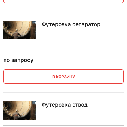
Футеровка сепаратор
по запросу
В КОРЗИНУ
Футеровка отвод