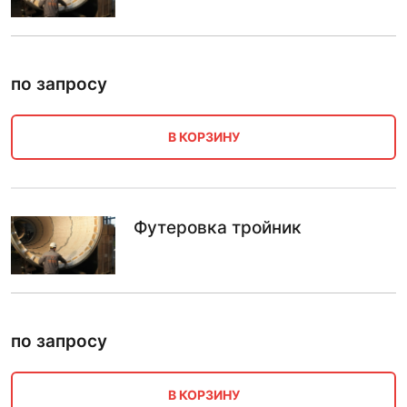
по запросу
В КОРЗИНУ
Футеровка тройник
по запросу
В КОРЗИНУ