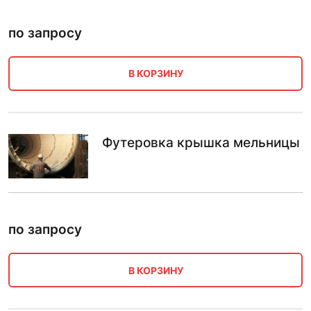
по запросу
В КОРЗИНУ
Футеровка крышка мельницы
по запросу
В КОРЗИНУ