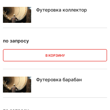
Футеровка коллектор
по запросу
В КОРЗИНУ
Футеровка барабан