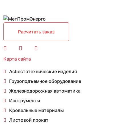
Расчитать заказ
Карта сайта
Асбестотехнические изделия
Грузоподъемное оборудование
Железнодорожная автоматика
Инструменты
Кровельные материалы
Листовой прокат