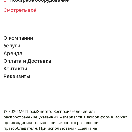
Пожарное оборудование
Смотреть всё
О компании
Услуги
Аренда
Оплата и Доставка
Контакты
Реквизиты
© 2026 МетПромЭнерго. Воспроизведение или
распространение указанных материалов в любой форме может
производиться только с письменного разрешения
правообладателя. При использовании ссылка на