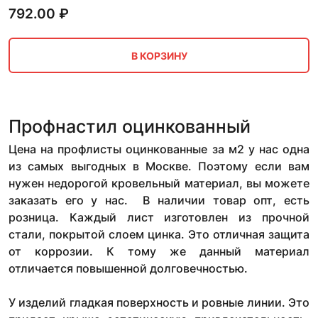
792.00
₽
В КОРЗИНУ
Профнастил оцинкованный
Цена на профлисты оцинкованные за м2 у нас одна
из самых выгодных в Москве. Поэтому если вам
нужен недорогой кровельный материал, вы можете
заказать его у нас. В наличии товар опт, есть
розница. Каждый лист изготовлен из прочной
стали, покрытой слоем цинка. Это отличная защита
от коррозии. К тому же данный материал
отличается повышенной долговечностью.
У изделий гладкая поверхность и ровные линии. Это