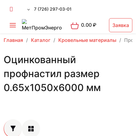
7 (726) 297-03-01
0.00
₽
Заявка
Главная
Каталог
Кровельные материалы
Проф
Оцинкованный
профнастил размер
0.65х1050х6000 мм