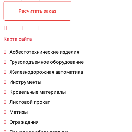
Расчитать заказ
Карта сайта
Асбестотехнические изделия
Грузоподъемное оборудование
Железнодорожная автоматика
Инструменты
Кровельные материалы
Листовой прокат
Метизы
Ограждения