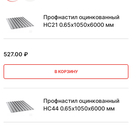
Профнастил оцинкованный
НС21 0.65х1050х6000 мм
527.00
₽
В КОРЗИНУ
Профнастил оцинкованный
НС44 0.65х1050х6000 мм