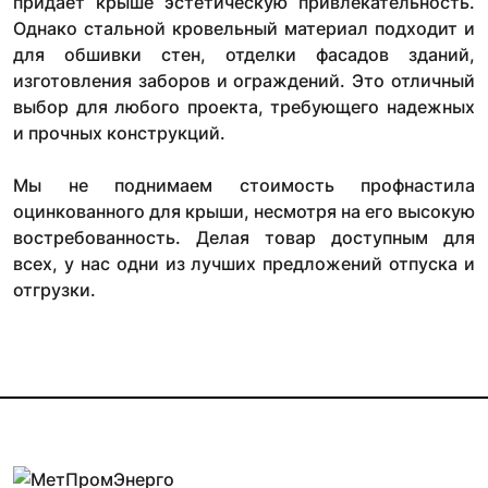
придает крыше эстетическую привлекательность.
Однако стальной кровельный материал подходит и
для обшивки стен, отделки фасадов зданий,
изготовления заборов и ограждений. Это отличный
выбор для любого проекта, требующего надежных
и прочных конструкций.
Мы не поднимаем стоимость профнастила
оцинкованного для крыши, несмотря на его высокую
востребованность. Делая товар доступным для
всех, у нас одни из лучших предложений отпуска и
отгрузки.