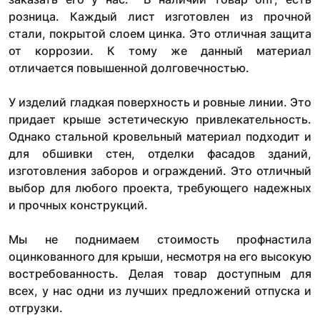
розница. Каждый лист изготовлен из прочной
стали, покрытой слоем цинка. Это отличная защита
от коррозии. К тому же данный материал
отличается повышенной долговечностью.
У изделий гладкая поверхность и ровные линии. Это
придает крыше эстетическую привлекательность.
Однако стальной кровельный материал подходит и
для обшивки стен, отделки фасадов зданий,
изготовления заборов и ограждений. Это отличный
выбор для любого проекта, требующего надежных
и прочных конструкций.
Мы не поднимаем стоимость профнастила
оцинкованного для крыши, несмотря на его высокую
востребованность. Делая товар доступным для
всех, у нас одни из лучших предложений отпуска и
отгрузки.