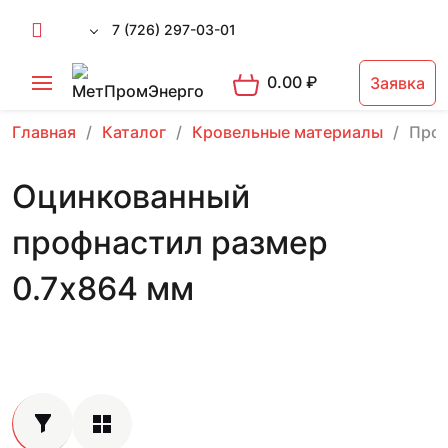
7 (726) 297-03-01
0.00
₽
Заявка
Главная
Каталог
Кровельные материалы
Проф
Оцинкованный
профнастил размер
0.7х864 мм