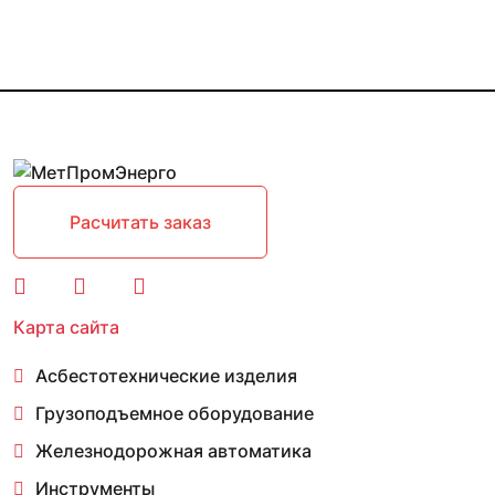
Расчитать заказ
Карта сайта
Асбестотехнические изделия
Грузоподъемное оборудование
Железнодорожная автоматика
Инструменты