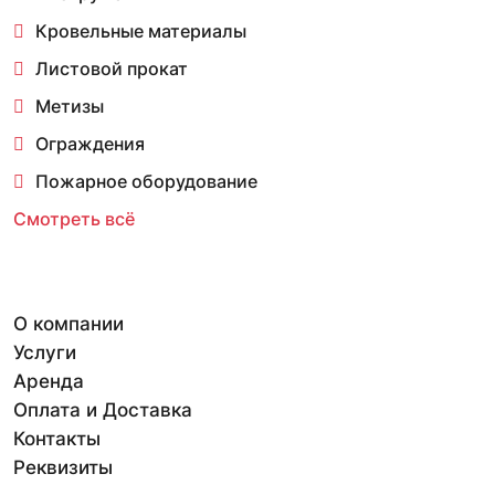
Кровельные материалы
Листовой прокат
Метизы
Ограждения
Пожарное оборудование
Смотреть всё
О компании
Услуги
Аренда
Оплата и Доставка
Контакты
Реквизиты